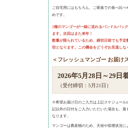
ご自宅用にはもちろん、ご家族での食べ比べ
めです。
2種のマンゴーが一緒に送れるバンドルパッ
ます。次回はまた来年！
数量が限られているため、締切日前でも予定
切となります。この機会をどうぞお見逃しな
＜フレッシュマンゴー お届け
2026年5月28日～29日
（受付締切：5月21日）
※希望お届け日のご入力は上記スケジュール
記以外の日付をご入力いただいた場合も、最
なります。
マンゴーは農産物のため、天候や収穫状況に