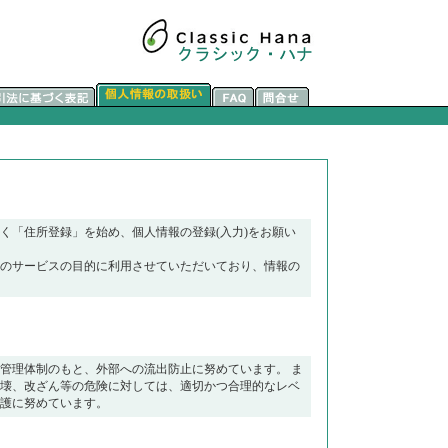
く「住所登録」を始め、個人情報の登録(入力)をお願い
のサービスの目的に利用させていただいており、情報の
管理体制のもと、外部への流出防止に努めています。 ま
壊、改ざん等の危険に対しては、適切かつ合理的なレベ
護に努めています。