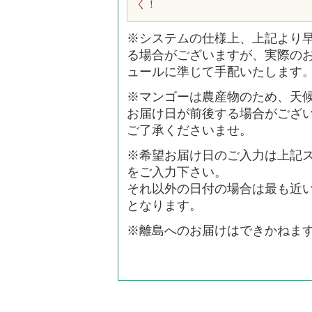
く！
※システムの仕様上、上記より
る場合がございますが、実際の
ュールに準じて手配いたします
※マンゴーは農産物のため、天
お届け日が前後する場合がござ
ご了承くださいませ。
※希望お届け日のご入力は上記
をご入力下さい。
それ以外の日付の場合は最も近
となります。
※離島へのお届けはできかねま