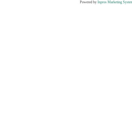
Powered by
Inpros Marketing Syste