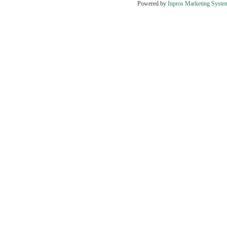
Powered by
Inpros Marketing Syste