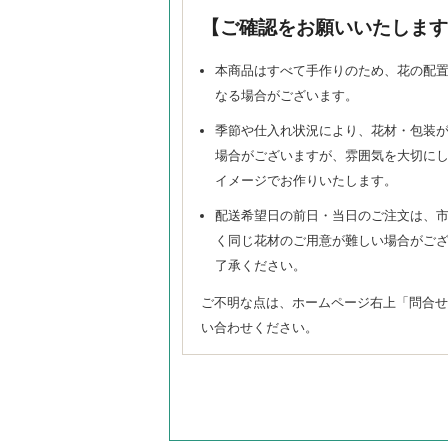
【ご確認をお願いいたします
本商品はすべて手作りのため、花の配
なる場合がございます。
季節や仕入れ状況により、花材・包装
場合がございますが、雰囲気を大切に
イメージでお作りいたします。
配送希望日の前日・当日のご注文は、
く同じ花材のご用意が難しい場合がご
了承ください。
ご不明な点は、ホームページ右上「問合せ
い合わせください。