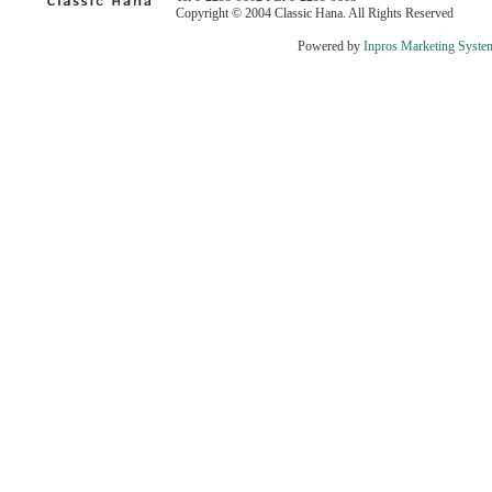
Copyright © 2004 Classic Hana. All Rights Reserved
Powered by
Inpros Marketing Syste