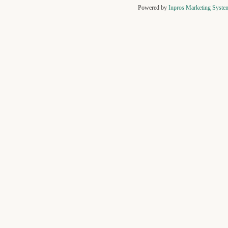
Powered by
Inpros Marketing Syste